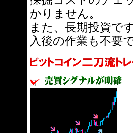
かりません。
また、長期投資で
入後の作業も不要