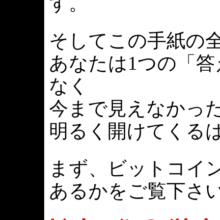
す。
そしてこの手紙の
あなたは1つの「
なく
今まで見えなかっ
明るく開けてくる
まず、ビットコイ
あるかをご覧下さ