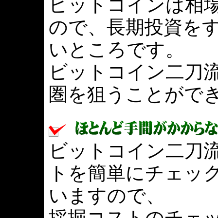
ビットコインは相
ので、長期投資を
いところです。
ビットコイン二刀
圏を狙うことがで
ビットコイン二刀
トを簡単にチェッ
いますので、
採掘コストのチェ