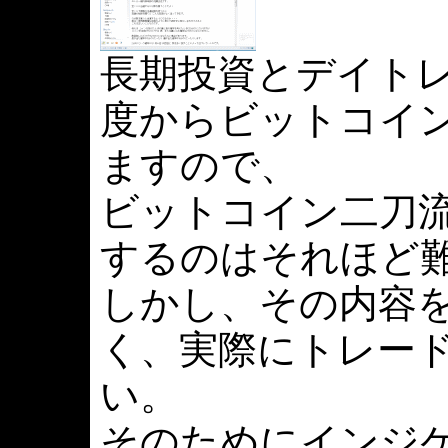
長期投資とデイト
度からビットコイ
ますので、
ビットコイン二刀
するのはそれほど
しかし、その内容
く、実際にトレー
い。
そのためにインジ