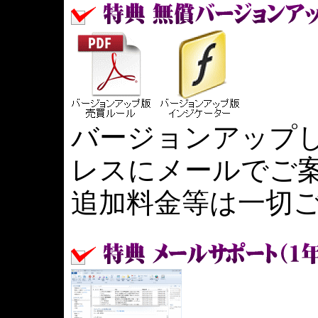
バージョンアップ
レスにメールでご
追加料金等は一切