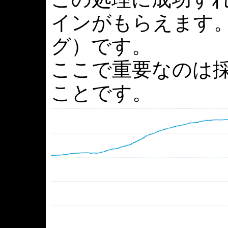
インがもらえます
グ）です。
ここで重要なのは
ことです。