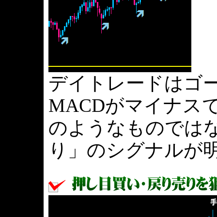
デイトレードはゴ
MACDがマイナス
のようなものでは
り」のシグナルが