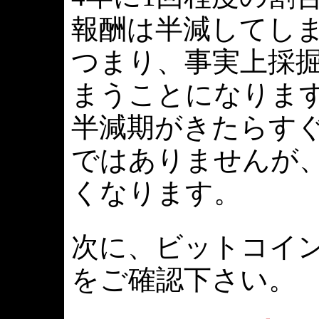
報酬は半減してし
つまり、事実上採
まうことになりま
半減期がきたらす
ではありませんが
くなります。
次に、ビットコイ
をご確認下さい。